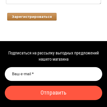
Подписаться на рассылку выгодных предложений
нашего магазина
Отправить