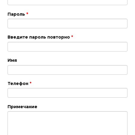
Пароль
*
Введите пароль повторно
*
Имя
Телефон
*
Примечание