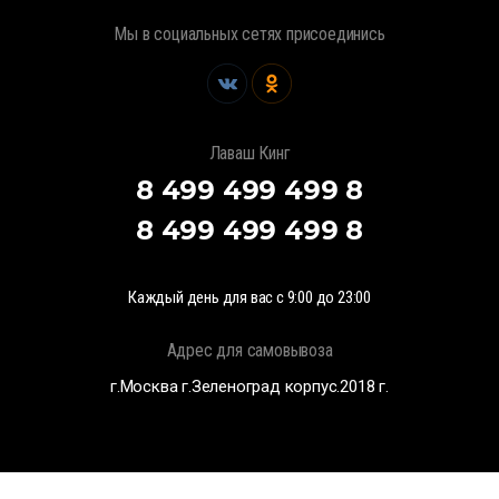
Мы в социальных сетях присоединись
Лаваш Кинг
8 499 499 499 8
8 499 499 499 8
Каждый день для вас с 9:00 до 23:00
Адрес для самовывоза
г.Москва г.Зеленоград корпус.2018 г.